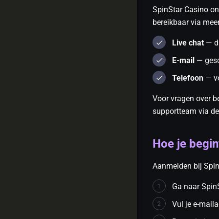
SpinStar Casino ond
bereikbaar via meerd
Live chat
— di
E-mail
— gesc
Telefoon
— vo
Voor vragen over b
supportteam via de
Hoe je begin
Aanmelden bij Spin
Ga naar SpinS
Vul je e-mail