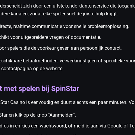
erscheidt zich door een uitstekende klantenservice die toegankeli
ere kanalen, zodat elke speler snel de juiste hulp krijgt:
recte, realtime communicatie voor snelle probleemoplossing.
hikt voor uitgebreidere vragen of documentatie.
or spelers die de voorkeur geven aan persoonlijk contact.
eschikbare betaalmethoden, verwerkingstijden of specifieke voo
 contactpagina op de website.
t met spelen bij SpinStar
Star Casino is eenvoudig en duurt slechts een paar minuten. Vo
tar en klik op de knop "Aanmelden".
adres in en kies een wachtwoord, of meld je aan via Google of T