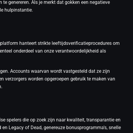
 te genereren. Als je merkt dat gokken een negatieve
e hulpinstantie.
platform hanteert strikte leeftijdsverificatieprocedures om
enteel onderdeel van onze verantwoordelijkheid als
igen. Accounts waarvan wordt vastgesteld dat ze zijn
 en verzorgers worden opgeroepen gebruik te maken van
n.
spelers die op zoek zijn naar kwaliteit, transparantie en
Dead en Legacy of Dead, genereuze bonusprogramma's, snelle