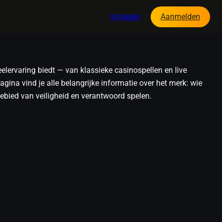
Inloggen
Aanmelden
lervaring biedt — van klassieke casinospellen en live
a vind je alle belangrijke informatie over het merk: wie
ebied van veiligheid en verantwoord spelen.