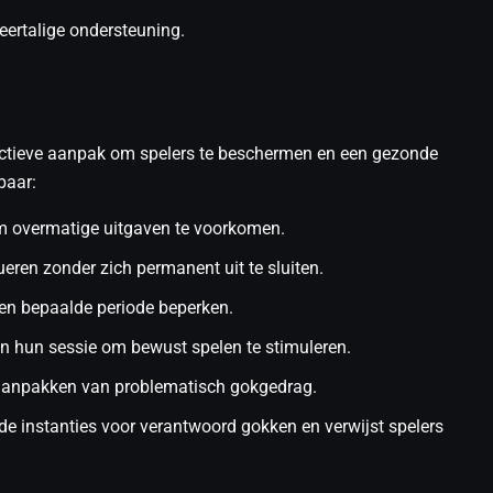
eertalige ondersteuning.
actieve aanpak om spelers te beschermen en een gezonde
baar:
m overmatige uitgaven te voorkomen.
ueren zonder zich permanent uit te sluiten.
een bepaalde periode beperken.
an hun sessie om bewust spelen te stimuleren.
 aanpakken van problematisch gokgedrag.
 instanties voor verantwoord gokken en verwijst spelers