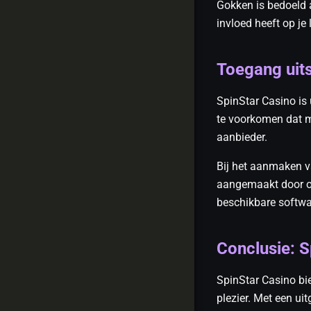
Gokken is bedoeld 
invloed heeft op je
Toegang uit
SpinStar Casino is 
te voorkomen dat m
aanbieder.
Bij het aanmaken v
aangemaakt door of
beschikbare softwa
Conclusie: S
SpinStar Casino bi
plezier. Met een ui