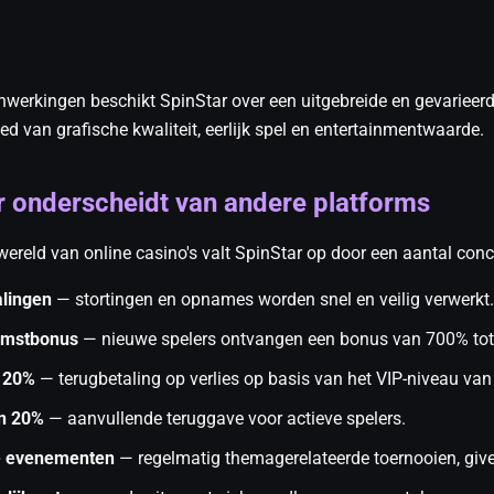
werkingen beschikt SpinStar over een uitgebreide en gevarieerd
d van grafische kwaliteit, eerlijk spel en entertainmentwaarde.
r onderscheidt van andere platforms
wereld van online casino's valt SpinStar op door een aantal conc
alingen
— stortingen en opnames worden snel en veilig verwerkt.
omstbonus
— nieuwe spelers ontvangen een bonus van 700% tot 
 20%
— terugbetaling op verlies op basis van het VIP-niveau van
n 20%
— aanvullende teruggave voor actieve spelers.
e evenementen
— regelmatig themagerelateerde toernooien, give