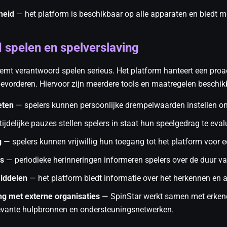
heid
— het platform is beschikbaar op alle apparaten en biedt m
 spelen en spelverslaving
emt verantwoord spelen serieus. Het platform hanteert een pro
evorderen. Hiervoor zijn meerdere tools en maatregelen beschik
eten
— spelers kunnen persoonlijke drempelwaarden instellen o
ijdelijke pauzes stellen spelers in staat hun speelgedrag te eval
g
— spelers kunnen vrijwillig hun toegang tot het platform voor 
ks
— periodieke herinneringen informeren spelers over de duur v
iddelen
— het platform biedt informatie over het herkennen en
 met externe organisaties
— SpinStar werkt samen met erkende
levante hulpbronnen en ondersteuningsnetwerken.