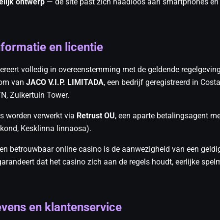
elijk ontwerp
— de site past zich naadloos aan smartphones en ta
nformatie en licentie
ereert volledig in overeenstemming met de geldende regelgeving 
ndom van
JACO V.I.P. LIMITADA
, een bedrijf geregistreerd in Co
N, Zuikertuin Tower.
es worden verwerkt via
Retrust OU
, een aparte betalingsagent me
kond, Kesklinna linnaosa).
een betrouwbaar online casino is de aanwezigheid van een geldige
garandeert dat het casino zich aan de regels houdt, eerlijke sp
vens en klantenservice