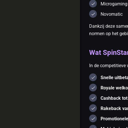
Microgaming
Novomatic
Dankzij deze samen
normen op het gebie
Wat SpinSta
In de competitieve 
Snelle uitbet
Royale welk
Cashback tot
Rakeback va
Promotionel