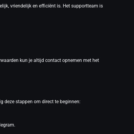
jk, vriendelijk en efficiënt is. Het supportteam is
rwaarden kun je altijd contact opnemen met het
lg deze stappen om direct te beginnen:
elegram.