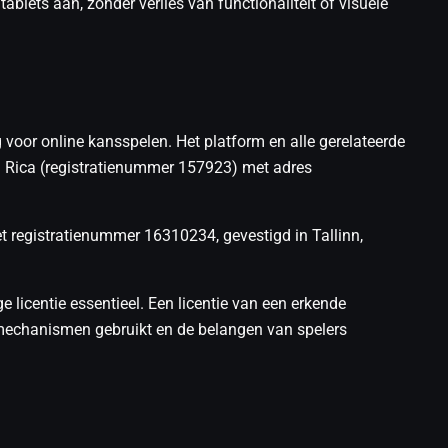
blets aan, zonder verlies van functionaliteit of visuele
voor online kansspelen. Het platform en alle gerelateerde
sta Rica (registratienummer 157923) met adres
t registratienummer 16310234, gevestigd in Tallinn,
 licentie essentieel. Een licentie van een erkende
elmechanismen gebruikt en de belangen van spelers