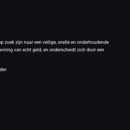
op zoek zijn naar een veilige, snelle en onderhoudende
nning van echt geld, en onderscheidt zich door een
der: