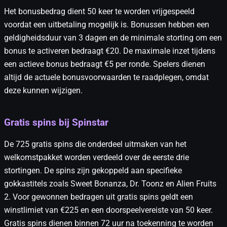
Het bonusbedrag dient 50 keer te worden vrijgespeeld
voordat een uitbetaling mogelijk is. Bonussen hebben een
geldigheidsduur van 3 dagen en de minimale storting om een
bonus te activeren bedraagt €20. De maximale inzet tijdens
een actieve bonus bedraagt €5 per ronde. Spelers dienen
altijd de actuele bonusvoorwaarden te raadplegen, omdat
deze kunnen wijzigen.
Gratis spins bij Spinstar
De 725 gratis spins die onderdeel uitmaken van het
welkomstpakket worden verdeeld over de eerste drie
stortingen. De spins zijn gekoppeld aan specifieke
gokkastitels zoals Sweet Bonanza, Dr. Toonz en Alien Fruits
2. Voor gewonnen bedragen uit gratis spins geldt een
winstlimiet van €225 en een doorspeel­vereiste van 50 keer.
Gratis spins dienen binnen 72 uur na toekenning te worden