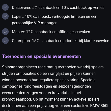
Discoverer: 5% cashback en 10% cashback op verlies
Expert: 10% cashback, verhoogde limieten en een
persoonlijke VIP-manager
Master: 12% cashback en offline geschenken
Champion: 15% cashback en prioriteit bij klantenservice
Toernooien en speciale evenementen
Spinstar organiseert regelmatig toernooien waarbij spelers
strijden om posities op een ranglijst en prijzen kunnen
winnen bovenop hun reguliere speelervaring. Speciale
campagnes rond feestdagen en seizoensgebonden
evenementen zorgen voor extra variatie in het
promotieaanbod. Op dit moment kunnen actieve spelers
deelnemen aan een prijsvraag voor een exclusieve BMW 850i