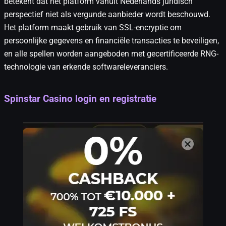
betekent dat het platform vanuit Nederlands juridisch
perspectief niet als vergunde aanbieder wordt beschouwd.
Het platform maakt gebruik van SSL-encryptie om
persoonlijke gegevens en financiële transacties te beveiligen,
en alle spellen worden aangeboden met gecertificeerde RNG-
technologie van erkende softwareleveranciers.
Spinstar Casino login en registratie