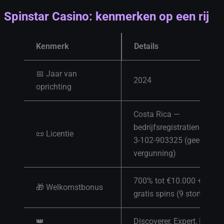
Spinstar Casino: kenmerken op een rij
Kenmerk
Details
📅 Jaar van
2024
oprichting
Costa Rica —
bedrijfsregistratienumme
📜 Licentie
3-102-903325 (geen KSA-
vergunning)
700% tot €10.000 + 725
🎁 Welkomstbonus
gratis spins (9 stortingen)
👑
Discoverer, Expert, Master