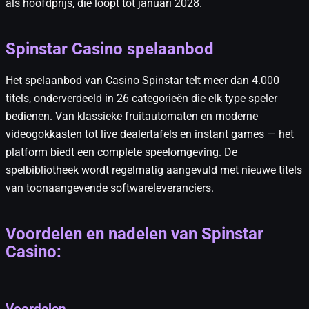
als hoofdprijs, die loopt tot januari 2028.
Spinstar Casino spelaanbod
Het spelaanbod van Casino Spinstar telt meer dan 4.000
titels, onderverdeeld in 26 categorieën die elk type speler
bedienen. Van klassieke fruitautomaten en moderne
videogokkasten tot live dealertafels en instant games — het
platform biedt een complete speelomgeving. De
spelbibliotheek wordt regelmatig aangevuld met nieuwe titels
van toonaangevende softwareleveranciers.
Voordelen en nadelen van Spinstar
Casino: