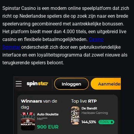
Spinstar Casino is een modern online speelplatform dat zich
richt op Nederlandse spelers die op zoek zijn naar een brede
speelervaring gecombineerd met aantrekkelijke bonussen.
Het platform biedt meer dan 4.000 titels, een uitgebreid live
casino en flexibele betaalmogelijkheden.
Casino
Spinstar
onderscheidt zich door een gebruiksvriendelijke
interface en een loyaliteitsprogramma dat zowel nieuwe als
terugkerende spelers beloont.