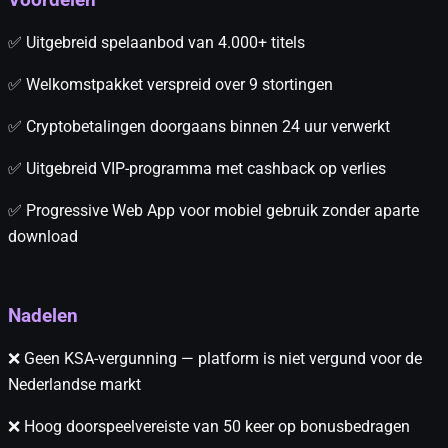
Voordelen
✅ Uitgebreid spelaanbod van 4.000+ titels
✅ Welkomstpakket verspreid over 9 stortingen
✅ Cryptobetalingen doorgaans binnen 24 uur verwerkt
✅ Uitgebreid VIP-programma met cashback op verlies
✅ Progressive Web App voor mobiel gebruik zonder aparte
download
Nadelen
❌ Geen KSA-vergunning — platform is niet vergund voor de
Nederlandse markt
❌ Hoog doorspeel­vereiste van 50 keer op bonusbedragen