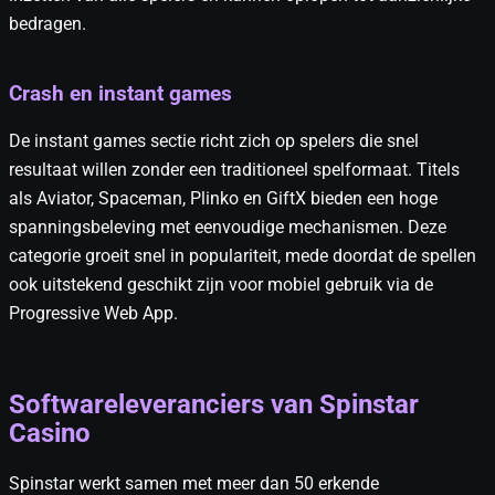
bedragen.
Crash en instant games
De instant games sectie richt zich op spelers die snel
resultaat willen zonder een traditioneel spelformaat. Titels
als Aviator, Spaceman, Plinko en GiftX bieden een hoge
spanningsbeleving met eenvoudige mechanismen. Deze
categorie groeit snel in populariteit, mede doordat de spellen
ook uitstekend geschikt zijn voor mobiel gebruik via de
Progressive Web App.
Softwareleveranciers van Spinstar
Casino
Spinstar werkt samen met meer dan 50 erkende